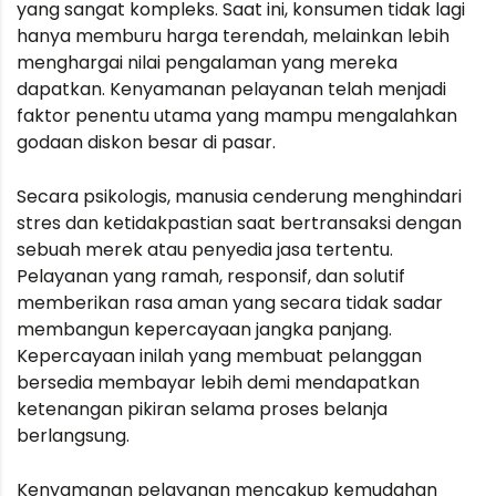
yang sangat kompleks. Saat ini, konsumen tidak lagi
hanya memburu harga terendah, melainkan lebih
menghargai nilai
pengalaman yang mereka
dapatkan. Kenyamanan pelayanan telah menjadi
faktor penentu utama yang mampu mengalahkan
godaan diskon besar di pasar.
Secara psikologis, manusia cenderung menghindari
stres dan ketidakpastian saat bertransaksi dengan
sebuah merek atau penyedia jasa tertentu.
Pelayanan yang ramah, responsif, dan solutif
memberikan rasa aman yang secara tidak sadar
membangun kepercayaan jangka panjang.
Kepercayaan inilah yang membuat pelanggan
bersedia membayar lebih demi mendapatkan
ketenangan pikiran selama proses belanja
berlangsung.
Kenyamanan pelayanan mencakup kemudahan