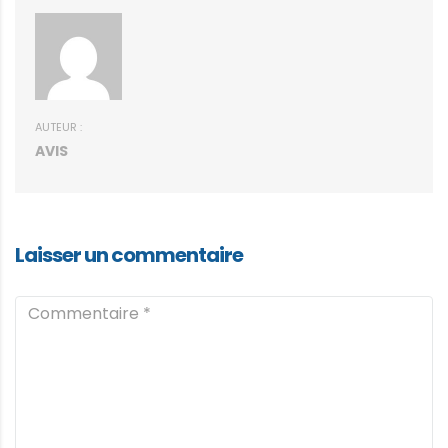
AUTEUR :
AVIS
Laisser un commentaire