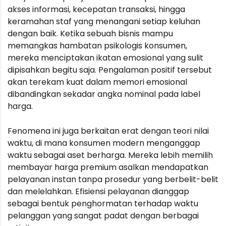
akses informasi, kecepatan transaksi, hingga
keramahan staf yang menangani setiap keluhan
dengan baik. Ketika sebuah bisnis mampu
memangkas hambatan psikologis konsumen,
mereka menciptakan ikatan emosional yang sulit
dipisahkan begitu saja. Pengalaman positif tersebut
akan terekam kuat dalam memori emosional
dibandingkan sekadar angka nominal pada label
harga.
Fenomena ini juga berkaitan erat dengan teori nilai
waktu, di mana konsumen modern menganggap
waktu sebagai aset berharga. Mereka lebih memilih
membayar harga premium asalkan mendapatkan
pelayanan instan tanpa prosedur yang berbelit-belit
dan melelahkan. Efisiensi pelayanan dianggap
sebagai bentuk penghormatan terhadap waktu
pelanggan yang sangat padat dengan berbagai