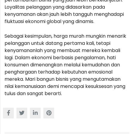
Loyalitas pelanggan yang didasarkan pada
kenyamanan akan jauh lebih tangguh menghadapi
fluktuasi ekonomi global yang dinamis.
Sebagai kesimpulan, harga murah mungkin menarik
pelanggan untuk datang pertama kali, tetapi
kenyamananlah yang membuat mereka kembali
lagi. Dalam ekonomi berbasis pengalaman, hati
konsumen dimenangkan melalui kemudahan dan
penghargaan terhadap kebutuhan emosional
mereka. Mari bangun bisnis yang mengutamakan
nilai kemanusiaan demi mencapai kesuksesan yang
tulus dan sangat berarti.