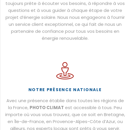
toujours prête à écouter vos besoins, à répondre à vos
questions et à vous guider à chaque étape de votre
projet d’énergie solaire. Nous nous engageons à fournir
un service client exceptionnel, ce qui fait de nous un
partenaire de confiance pour tous vos besoins en
énergie renouvelable.
NOTRE PRÉSENCE NATIONALE
Avec une présence établie dans toutes les régions de
la France,
PHOTO CLIMAT
est accessible à tous. Peu
importe où vous vous trouvez, que ce soit en Bretagne,
en Île-de-France, en Provence-Alpes-Côte d’Azur, ou
ailleurs, nos experts locaux sont prêts à vous servir.