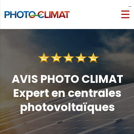
slot online resmi
link slot resmi
link slot resmi
togel online
slot thailand
slot gacor
situs togel
bento4d
toto togel
toto togel
toto togel
situs slot
bento4d
bento4d
situs slot
bento4d
bento4d
situs slot
toto slot
toto slot
rtp slot
AVIS PHOTO CLIMAT
Expert en centrales
photovoltaïques