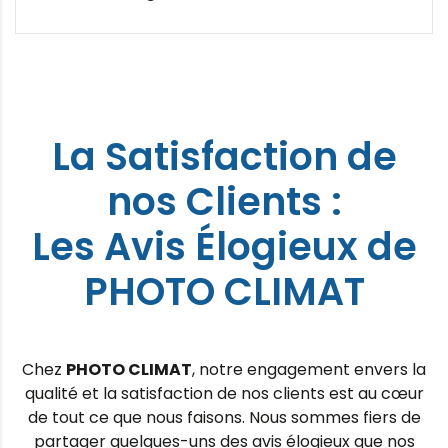
La Satisfaction de
nos Clients :
Les Avis Élogieux de
PHOTO CLIMAT
Chez
PHOTO CLIMAT
, notre engagement envers la
qualité et la satisfaction de nos clients est au cœur
de tout ce que nous faisons. Nous sommes fiers de
partager quelques-uns des avis élogieux que nos