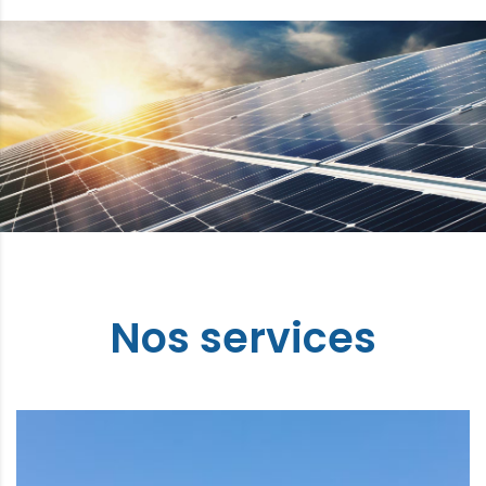
Nos services