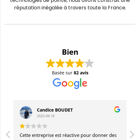
technologies de pointe, nous avons construit une
réputation inégalée à travers toute la France.
Bien
Basée sur
82 avis
Candice BOUDET
2023-09-18
Cette entreprise est réactive pour donner des