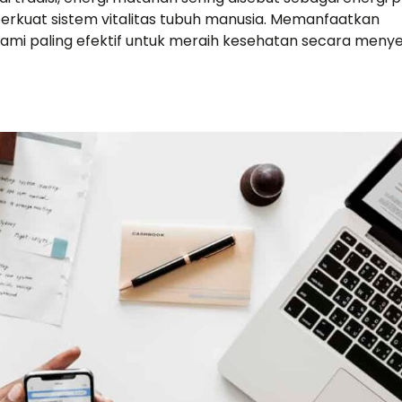
uat sistem vitalitas tubuh manusia. Memanfaatkan
ami paling efektif untuk meraih kesehatan secara menye