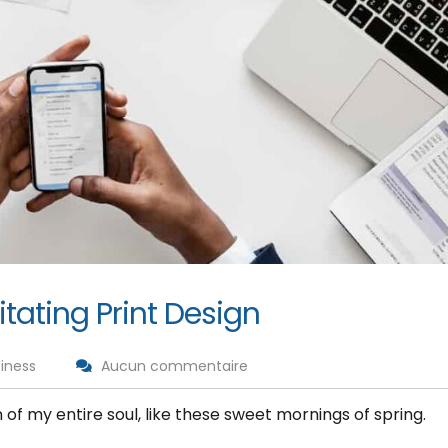
tating Print Design
iness
Aucun commentaire
of my entire soul, like these sweet mornings of spring.