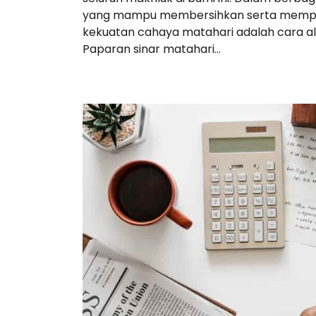
yang mampu membersihkan serta memperk
kekuatan cahaya matahari adalah cara al
Paparan sinar matahari…